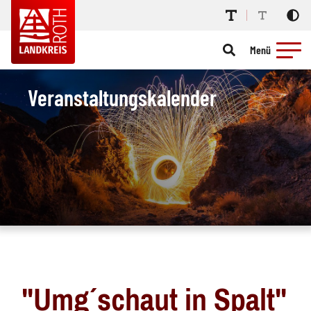
Menü
Veranstaltungskalender