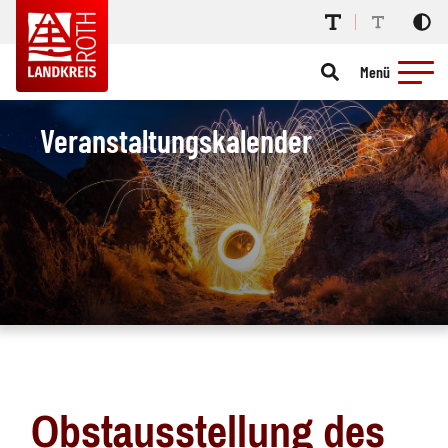
Menü
Veranstaltungskalender