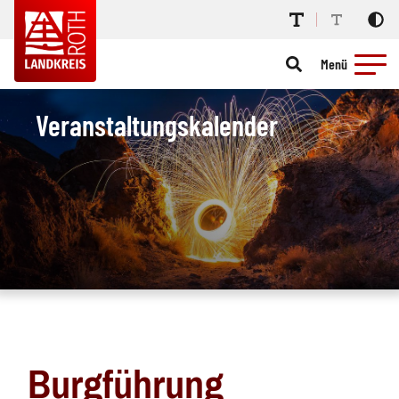
Menü
Veranstaltungskalender