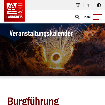
Menü
Veranstaltungskalender