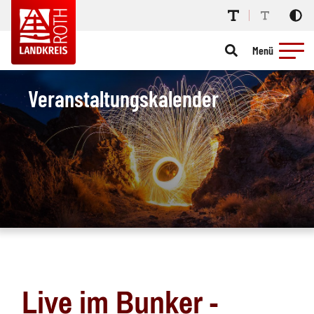
Menü
Veranstaltungskalender