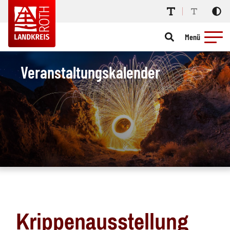
Menü
Veranstaltungskalender