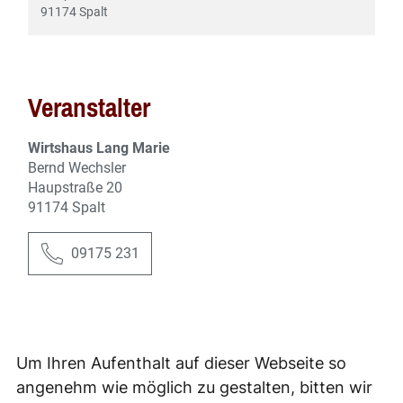
Um Ihren Aufenthalt auf dieser Webseite so
angenehm wie möglich zu gestalten, bitten wir