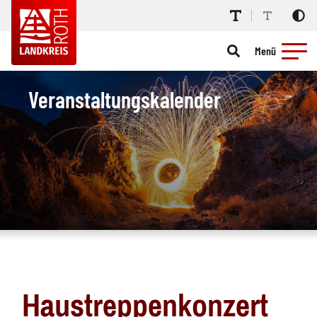
Menü
Veranstaltungskalender