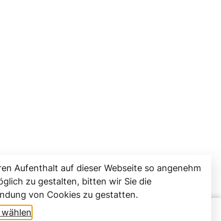
ren Aufenthalt auf dieser Webseite so angenehm
glich zu gestalten, bitten wir Sie die
ndung von Cookies zu gestatten.
t wählen