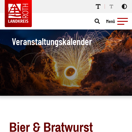
Menü
Veranstaltungskalender