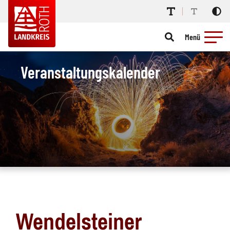
Menü
Veranstaltungskalender