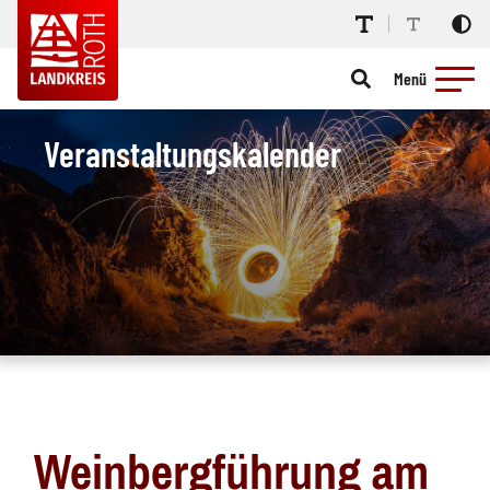
Menü
Veranstaltungskalender