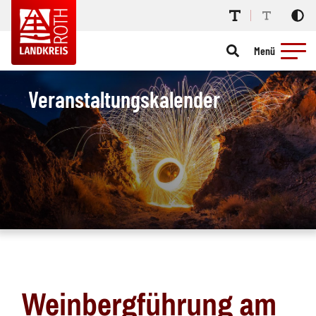
Menü
Veranstaltungskalender