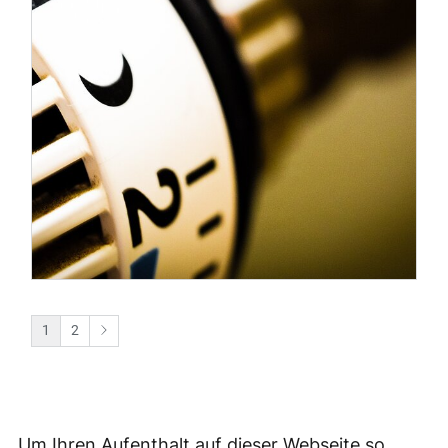
Um Ihren Aufenthalt auf dieser Webseite so