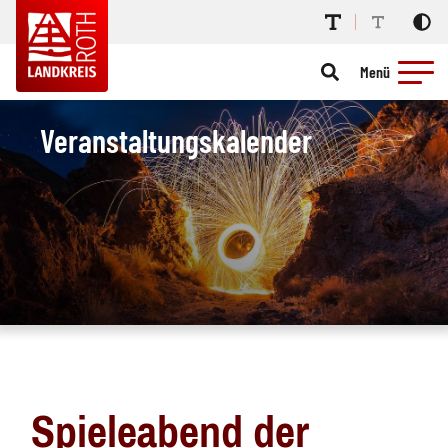
Menü
Veranstaltungskalender