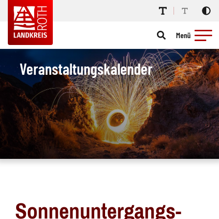
Menü
Veranstaltungskalender