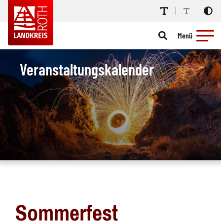
Menü
Veranstaltungskalender