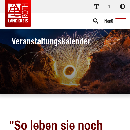
Menü
Veranstaltungskalender