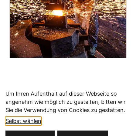
Um Ihren Aufenthalt auf dieser Webseite so
angenehm wie möglich zu gestalten, bitten wir
Sie die Verwendung von Cookies zu gestatten.
Selbst wählen
Kontakt