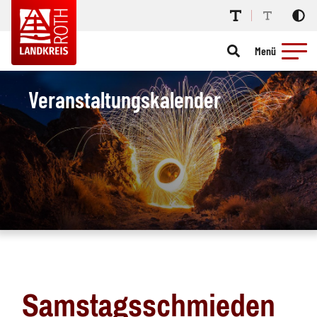
Menü
Veranstaltungskalender