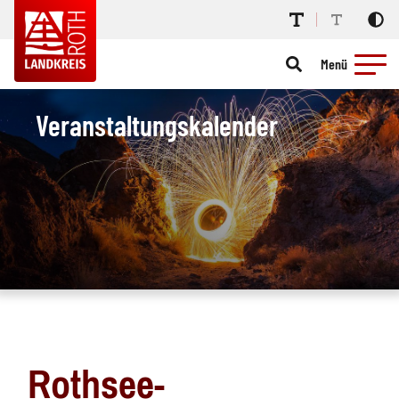
Menü
Veranstaltungskalender