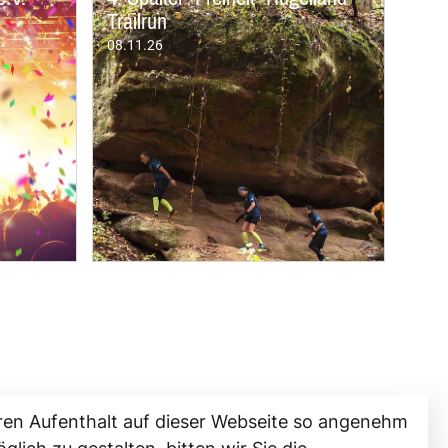
ren Aufenthalt auf dieser Webseite so angenehm