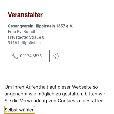
Um Ihren Aufenthalt auf dieser Webseite so
angenehm wie möglich zu gestalten, bitten wir
Sie die Verwendung von Cookies zu gestatten.
Selbst wählen