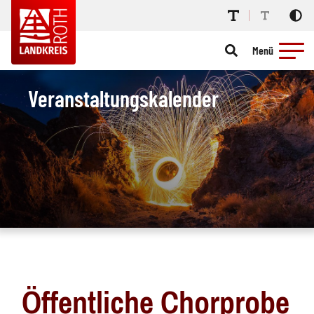
Menü
Veranstaltungskalender