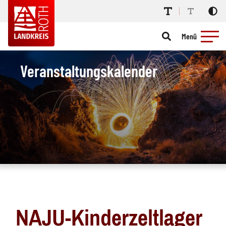
Menü
Veranstaltungskalender