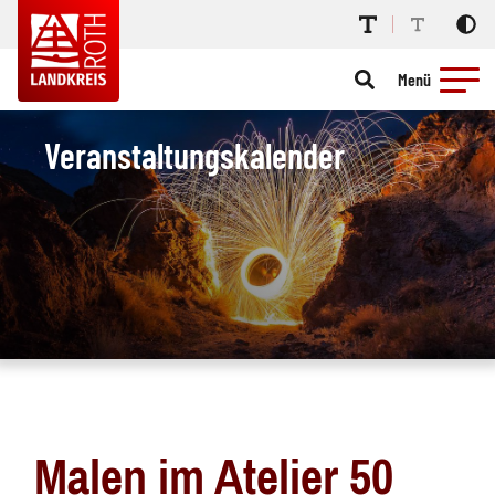
Menü
Veranstaltungskalender