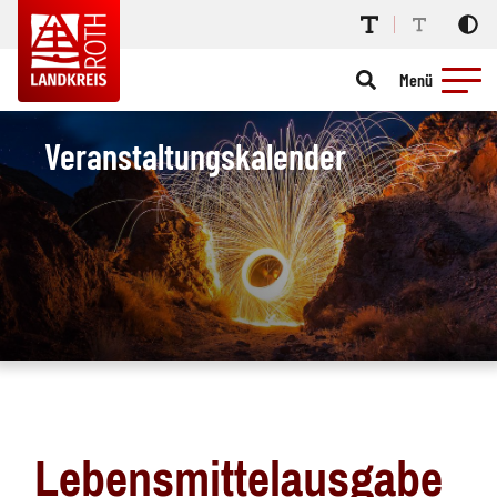
Menü
Veranstaltungskalender