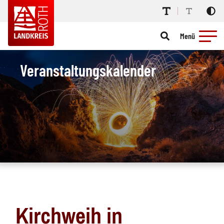
Menü
Veranstaltungskalender