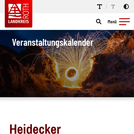
Menü
Veranstaltungskalender