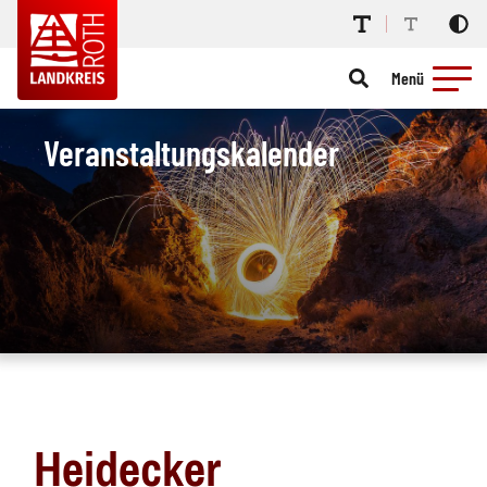
Menü
Veranstaltungskalender