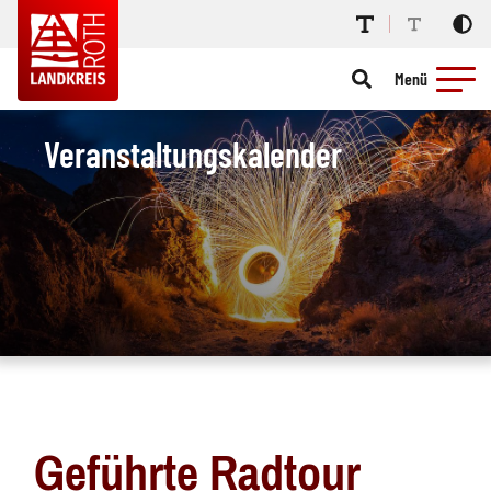
Menü
Veranstaltungskalender