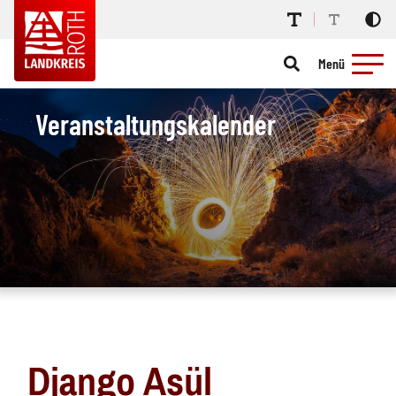
Menü
Veranstaltungskalender