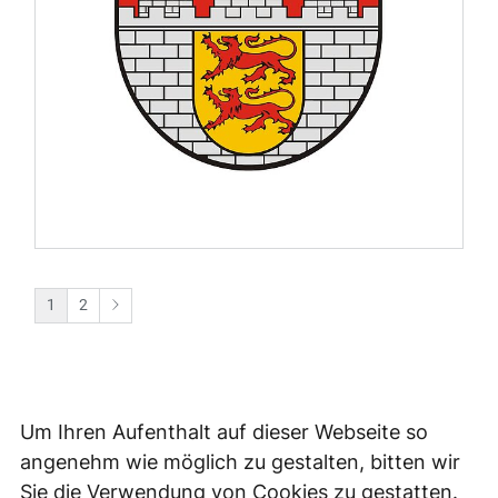
Um Ihren Aufenthalt auf dieser Webseite so
angenehm wie möglich zu gestalten, bitten wir
Sie die Verwendung von Cookies zu gestatten.