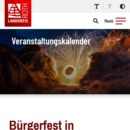
Menü
Veranstaltungskalender