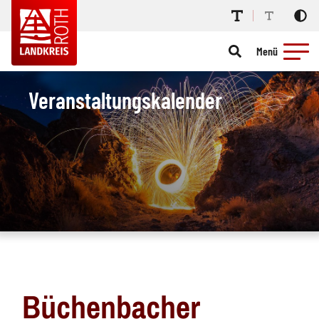
Menü
Veranstaltungskalender