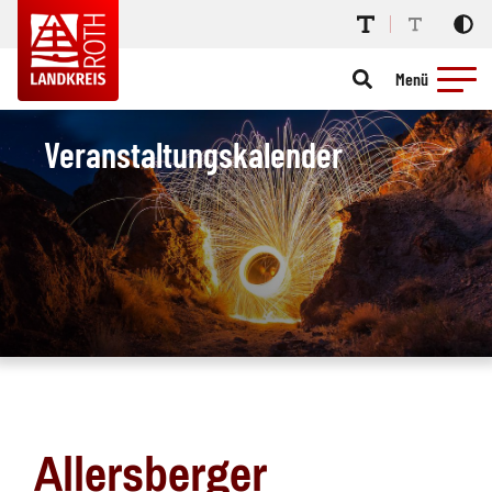
Menü
Veranstaltungskalender